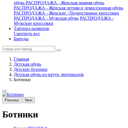
обувь
РАСПРОДАЖА - Женская зимняя обувь
РАСПРОДАЖА - Женская летняя и демисезонная обувь
РАСПРОДАЖА - Женские / Подростковые кроссовки
РАСПРОДАЖА - Мужская обувь
РАСПРОДАЖА -
Мужские кроссовки
Таблица размеров
Смотреть все
Бренды
Главная
Детская обувь
Детские ботинки
Детская обувь из натур. материалов
Ботинки
Previous
Next
Ботинки