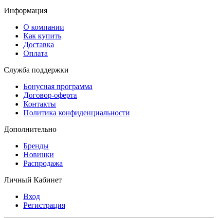
Информация
О компании
Как купить
Доставка
Оплата
Служба поддержки
Бонусная программа
Договор-оферта
Контакты
Политика конфиденциальности
Дополнительно
Бренды
Новинки
Распродажа
Личный Кабинет
Вход
Регистрация