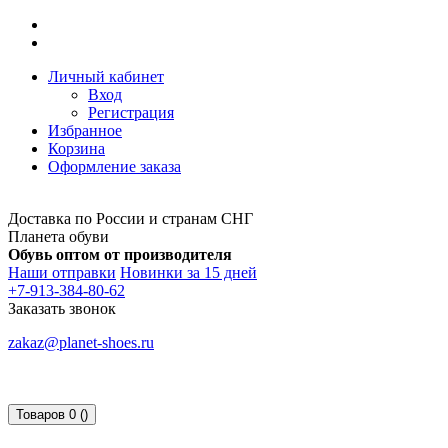
Личный кабинет
Вход
Регистрация
Избранное
Корзина
Оформление заказа
Доставка по России и странам СНГ
Планета обуви
Обувь оптом от производителя
Наши отправки
Новинки за 15 дней
+7-913-384-80-62
Заказать звонок
zakaz@planet-shoes.ru
Товаров 0 ()