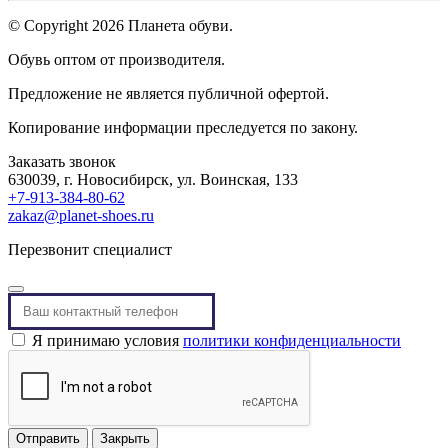
© Copyright 2026 Планета обуви.
Обувь оптом от производителя.
Предложение не является публичной офертой.
Копирование информации преследуется по закону.
Заказать звонок
630039, г. Новосибирск, ул. Воинская, 133
+7-913-384-80-62
zakaz@planet-shoes.ru
Перезвонит специалист
Я принимаю условия
политики конфиденциальности
Отправить
Закрыть