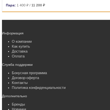
Пара:
1 400 ₽
/
11 200 ₽
Информация
О компании
Как купить
Доставка
Оплата
Служба поддержки
Бонусная программа
Договор-оферта
Контакты
Политика конфиденциальности
Дополнительно
Бренды
Новинки