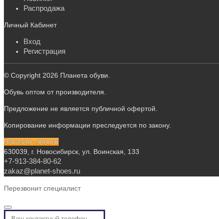
Распродажа
Личный Кабинет
Вход
Регистрация
© Copyright 2026 Планета обуви.
Обувь оптом от производителя.
Предложение не является публичной офертой.
Копирование информации преследуется по закону.
Заказать звонок
630039, г. Новосибирск, ул. Воинская, 133
+7-913-384-80-62
zakaz@planet-shoes.ru
Перезвонит специалист