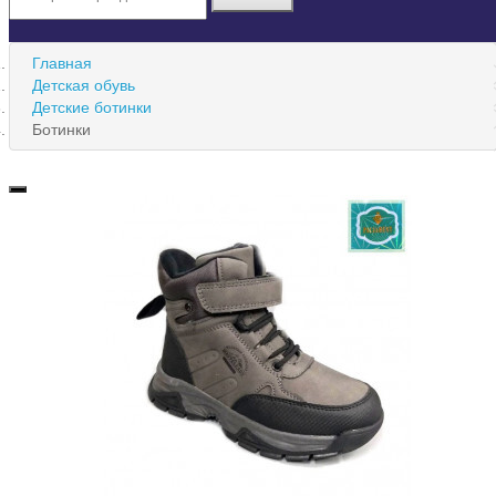
Главная
Детская обувь
Детские ботинки
Ботинки