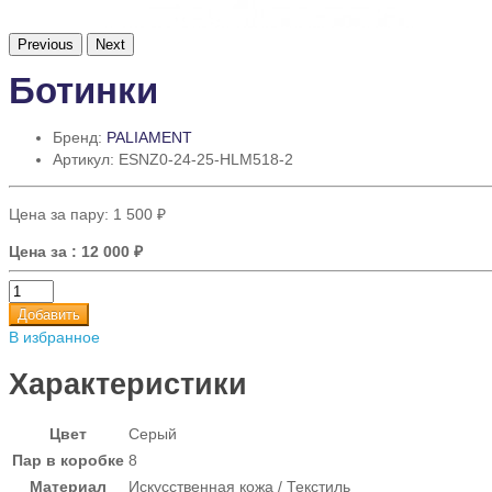
Previous
Next
Ботинки
Бренд:
PALIAMENT
Артикул: ESNZ0-24-25-HLM518-2
Цена за пару:
1 500 ₽
Цена за
: 12 000 ₽
Добавить
В избранное
Характеристики
Цвет
Серый
Пар в коробке
8
Материал
Искусственная кожа / Текстиль