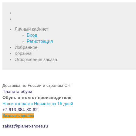
Личный кабинет
Вход
Регистрация
Избранное
Корзина
Оформление заказа
Доставка по России и странам СНГ
Планета обуви
Обувь оптом от производителя
Наши отправки
Новинки за 15 дней
+7-913-384-80-62
Заказать звонок
zakaz@planet-shoes.ru