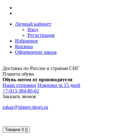
Личный кабинет
Вход
Регистрация
Избранное
Корзина
Оформление заказа
Доставка по России и странам СНГ
Планета обуви
Обувь оптом от производителя
Наши отправки
Новинки за 15 дней
+7-913-384-80-62
Заказать звонок
zakaz@planet-shoes.ru
Товаров 0 ()