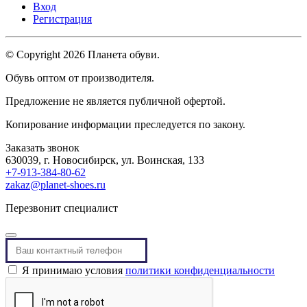
Вход
Регистрация
© Copyright 2026 Планета обуви.
Обувь оптом от производителя.
Предложение не является публичной офертой.
Копирование информации преследуется по закону.
Заказать звонок
630039, г. Новосибирск, ул. Воинская, 133
+7-913-384-80-62
zakaz@planet-shoes.ru
Перезвонит специалист
Я принимаю условия
политики конфиденциальности