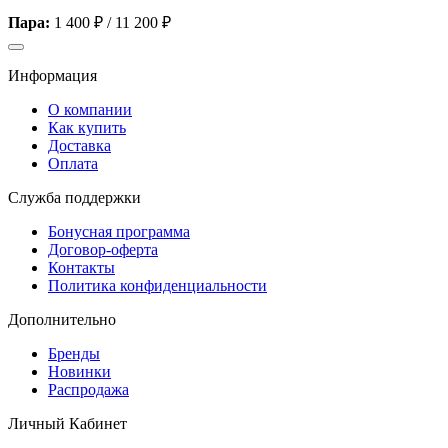
Пара:
1 400 ₽
/
11 200 ₽
Информация
О компании
Как купить
Доставка
Оплата
Служба поддержки
Бонусная программа
Договор-оферта
Контакты
Политика конфиденциальности
Дополнительно
Бренды
Новинки
Распродажа
Личный Кабинет