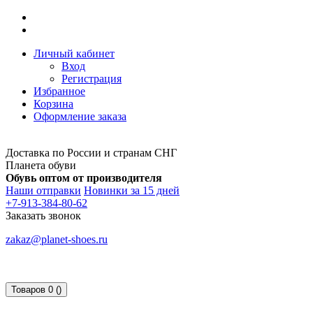
Личный кабинет
Вход
Регистрация
Избранное
Корзина
Оформление заказа
Доставка по России и странам СНГ
Планета обуви
Обувь оптом от производителя
Наши отправки
Новинки за 15 дней
+7-913-384-80-62
Заказать звонок
zakaz@planet-shoes.ru
Товаров 0 ()