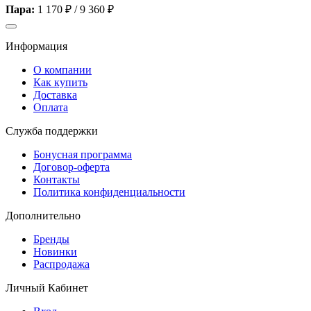
Пара:
1 170 ₽
/
9 360 ₽
Информация
О компании
Как купить
Доставка
Оплата
Служба поддержки
Бонусная программа
Договор-оферта
Контакты
Политика конфиденциальности
Дополнительно
Бренды
Новинки
Распродажа
Личный Кабинет