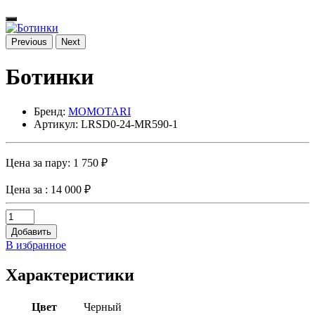
Previous
Next
Ботинки
Бренд:
MOMOTARI
Артикул: LRSD0-24-MR590-1
Цена за пару:
1 750 ₽
Цена за
: 14 000 ₽
Добавить
В избранное
Характеристики
Цвет
Черный