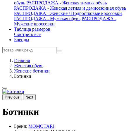
обувь
РАСПРОДАЖА - Женская зимняя обувь
РАСПРОДАЖА - Женская летняя и демисезонная обувь
РАСПРОДАЖА - Женские / Подростковые кроссовки
РАСПРОДАЖА - Мужская обувь
РАСПРОДАЖА -
Мужские кроссовки
Таблица размеров
Смотреть все
Бренды
Главная
Женская обувь
Женские ботинки
Ботинки
Previous
Next
Ботинки
Бренд:
MOMOTARI