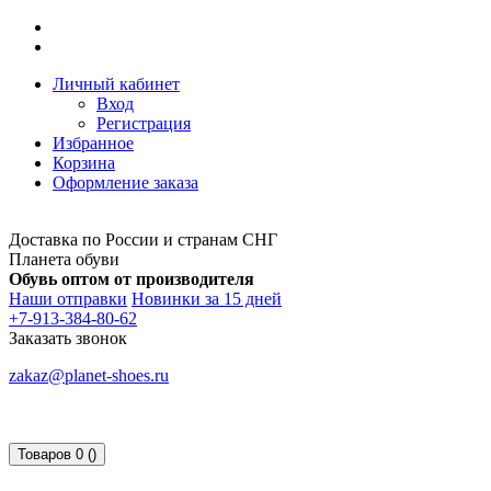
Личный кабинет
Вход
Регистрация
Избранное
Корзина
Оформление заказа
Доставка по России и странам СНГ
Планета обуви
Обувь оптом от производителя
Наши отправки
Новинки за 15 дней
+7-913-384-80-62
Заказать звонок
zakaz@planet-shoes.ru
Товаров 0 ()