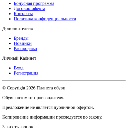
Бонусная программа
Договор-оферта
Контакты
Политика конфиденциальности
Дополнительно
Бренды
Новинки
Распродажа
Личный Кабинет
Вход
Регистрация
© Copyright 2026 Планета обуви.
Обувь оптом от производителя.
Предложение не является публичной офертой.
Копирование информации преследуется по закону.
Заказать звонок