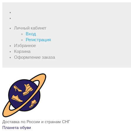
Личный кабинет
Вход
Регистрация
Избранное
Корзина
Оформление заказа
Доставка по России и странам СНГ
Планета обуви