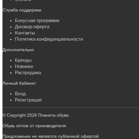
Служба поддержки
Бонусная программа
Договор-оферта
Контакты
Политика конфиденциальности
Дополнительно
Бренды
Новинки
Распродажа
Личный Кабинет
Вход
Регистрация
© Copyright 2026 Планета обуви.
Обувь оптом от производителя.
Предложение не является публичной офертой.