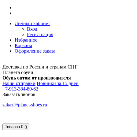
Личный кабинет
Вход
Регистрация
Избранное
Корзина
Оформление заказа
Доставка по России и странам СНГ
Планета обуви
Обувь оптом от производителя
Наши отправки
Новинки за 15 дней
+7-913-384-80-62
Заказать звонок
zakaz@planet-shoes.ru
Товаров 0 ()