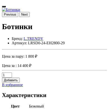
Previous
Next
Ботинки
Бренд:
L.TRENDY
Артикул: LRSD0-24-EH2800-29
Цена за пару:
1 800 ₽
Цена за
: 14 400 ₽
Добавить
В избранное
Характеристики
Цвет
Бежевый