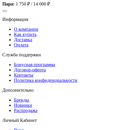
Пара:
1 750 ₽
/
14 000 ₽
Информация
О компании
Как купить
Доставка
Оплата
Служба поддержки
Бонусная программа
Договор-оферта
Контакты
Политика конфиденциальности
Дополнительно
Бренды
Новинки
Распродажа
Личный Кабинет