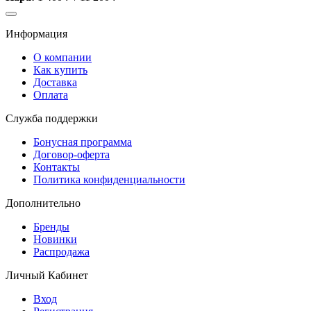
Информация
О компании
Как купить
Доставка
Оплата
Служба поддержки
Бонусная программа
Договор-оферта
Контакты
Политика конфиденциальности
Дополнительно
Бренды
Новинки
Распродажа
Личный Кабинет
Вход