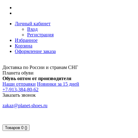
Личный кабинет
Вход
Регистрация
Избранное
Корзина
Оформление заказа
Доставка по России и странам СНГ
Планета обуви
Обувь оптом от производителя
Наши отправки
Новинки за 15 дней
+7-913-384-80-62
Заказать звонок
zakaz@planet-shoes.ru
Товаров 0 ()