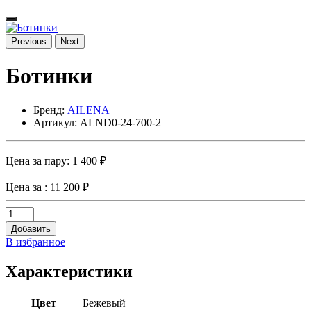
Previous
Next
Ботинки
Бренд:
AILENA
Артикул: ALND0-24-700-2
Цена за пару:
1 400 ₽
Цена за
: 11 200 ₽
Добавить
В избранное
Характеристики
Цвет
Бежевый