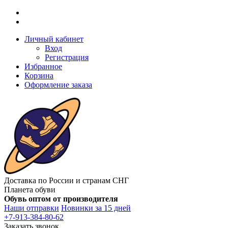
Личный кабинет
Вход
Регистрация
Избранное
Корзина
Оформление заказа
Доставка по России и странам СНГ
Планета обуви
Обувь оптом от производителя
Наши отправки
Новинки за 15 дней
+7-913-384-80-62
Заказать звонок