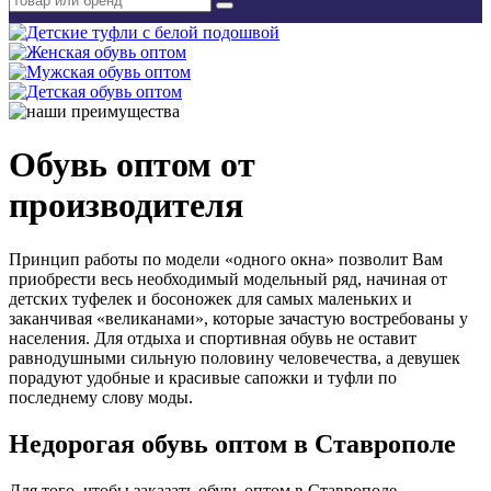
Обувь оптом от
производителя
Принцип работы по модели «одного окна» позволит Вам
приобрести весь необходимый модельный ряд, начиная от
детских туфелек и босоножек для самых маленьких и
заканчивая «великанами», которые зачастую востребованы у
населения. Для отдыха и спортивная обувь не оставит
равнодушными сильную половину человечества, а девушек
порадуют удобные и красивые сапожки и туфли по
последнему слову моды.
Недорогая обувь оптом в Ставрополе
Для того, чтобы заказать обувь оптом в Ставрополе