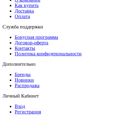
Как купить
Доставка
Оплата
Служба поддержки
Бонусная программа
Договор-оферта
Контакты
Политика конфиденциальности
Дополнительно
Бренды
Новинки
Распродажа
Личный Кабинет
Вход
Регистрация
© Copyright 2026 Планета обуви.