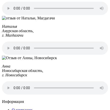
Наталья
Амурская область,
г. Магдагачи
Анна
Новосибирская область,
г. Новосибирск
Информация
О компании