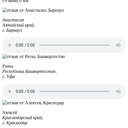
Отзывы о нас
Анастасия
Алтайский край,
г. Барнаул
Рита
Республика Башкортостан,
г. Уфа
Алексей
Краснодарский край,
г. Краснодар