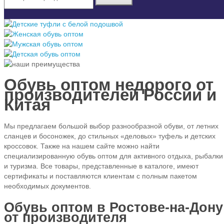
Обувь оптом недорого от
производителей России и
Китая
Мы предлагаем большой выбор разнообразной обуви, от летних
сланцев и босоножек, до стильных «деловых» туфель и детских
кроссовок. Также на нашем сайте можно найти
специализированную обувь оптом для активного отдыха, рыбалки
и туризма. Все товары, представленные в каталоге, имеют
сертификаты и поставляются клиентам с полным пакетом
необходимых документов.
Обувь оптом в Ростове-на-Дону
от производителя