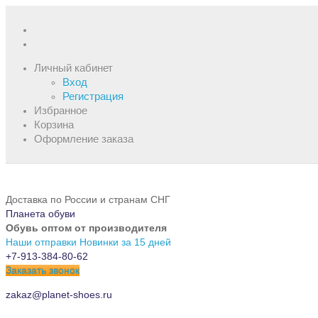
Личный кабинет
Вход
Регистрация
Избранное
Корзина
Оформление заказа
Доставка по России и странам СНГ
Планета обуви
Обувь оптом от производителя
Наши отправки
Новинки за 15 дней
+7-913-384-80-62
Заказать звонок
zakaz@planet-shoes.ru