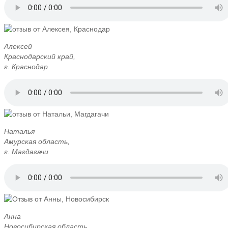
Алексей
Краснодарский край,
г. Краснодар
Наталья
Амурская область,
г. Магдагачи
Анна
Новосибирская область,