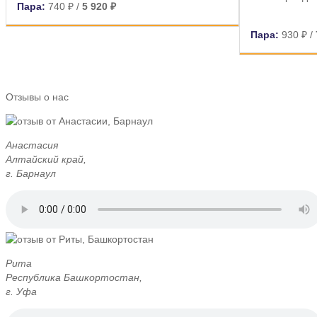
Пара:
740 ₽
/
5 920 ₽
Пара:
930 ₽
/
Отзывы о нас
Анастасия
Алтайский край,
г. Барнаул
Рита
Республика Башкортостан,
г. Уфа