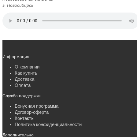
г. Новосибирск
Информация
О компании
Как купить
Доставка
Оплата
Служба поддержки
Бонусная программа
Договор-оферта
Контакты
Политика конфиденциальности
Дополнительно