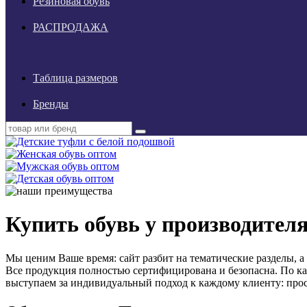
Резиновая обувь
РАСПРОДАЖА
Таблица размеров
Бренды
Купить обувь у производител
Мы ценим Ваше время: сайт разбит на тематические разделы, 
Все продукция полностью сертифицирована и безопасна. По ка
выступаем за индивидуальный подход к каждому клиенту: прос