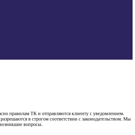
асно правилам ТК и отправляются клиенту с уведомлением.
разрешаются в строгом соответствии с законодательством. Мы
 возникшие вопросы.