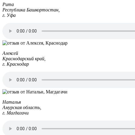
Рита
Республика Башкортостан,
г. Уфа
Алексей
Краснодарский край,
г. Краснодар
Наталья
Амурская область,
г. Магдагачи