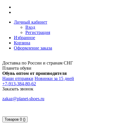
Личный кабинет
Вход
Регистрация
Избранное
Корзина
Оформление заказа
Доставка по России и странам СНГ
Планета обуви
Обувь оптом от производителя
Наши отправки
Новинки за 15 дней
+7-913-384-80-62
Заказать звонок
zakaz@planet-shoes.ru
Товаров 0 ()