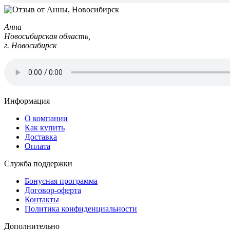
Анна
Новосибирская область,
г. Новосибирск
Информация
О компании
Как купить
Доставка
Оплата
Служба поддержки
Бонусная программа
Договор-оферта
Контакты
Политика конфиденциальности
Дополнительно