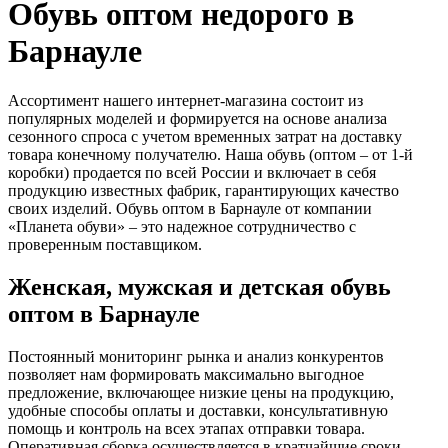
Обувь оптом недорого в
Барнауле
Ассортимент нашего интернет-магазина состоит из
популярных моделей и формируется на основе анализа
сезонного спроса с учетом временных затрат на доставку
товара конечному получателю. Наша обувь (оптом – от 1-й
коробки) продается по всей России и включает в себя
продукцию известных фабрик, гарантирующих качество
своих изделий. Обувь оптом в Барнауле от компании
«Планета обуви» – это надежное сотрудничество с
проверенным поставщиком.
Женская, мужская и детская обувь
оптом в Барнауле
Постоянный мониторинг рынка и анализ конкурентов
позволяет нам формировать максимально выгодное
предложение, включающее низкие цены на продукцию,
удобные способы оплаты и доставки, консультативную
помощь и контроль на всех этапах отправки товара.
Оперативная сборка осуществляется в кратчайшие сроки,