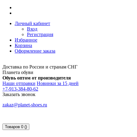
Личный кабинет
Вход
Регистрация
Избранное
Корзина
Оформление заказа
Доставка по России и странам СНГ
Планета обуви
Обувь оптом от производителя
Наши отправки
Новинки за 15 дней
+7-913-384-80-62
Заказать звонок
zakaz@planet-shoes.ru
Товаров 0 ()