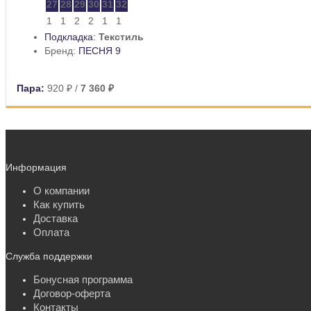
27
28
29
30
31
32
1
1
2
2
1
1
Подкладка:
Текстиль
Бренд:
ПЕСНЯ 9
Пара:
920 ₽
/
7 360 ₽
Информация
О компании
Как купить
Доставка
Оплата
Служба поддержки
Бонусная программа
Договор-оферта
Контакты