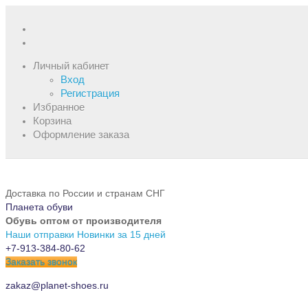
Личный кабинет
Вход
Регистрация
Избранное
Корзина
Оформление заказа
Доставка по России и странам СНГ
Планета обуви
Обувь оптом от производителя
Наши отправки
Новинки за 15 дней
+7-913-384-80-62
Заказать звонок
zakaz@planet-shoes.ru