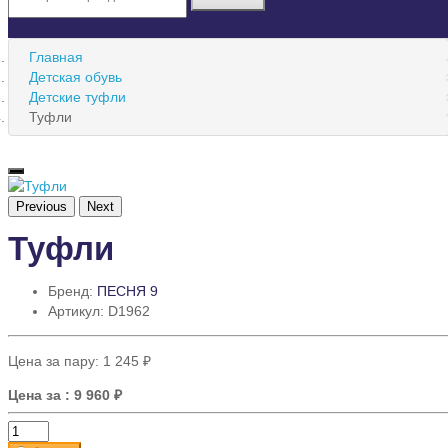
Главная
Детская обувь
Детские туфли
Туфли
Previous
Next
Туфли
Бренд:
ПЕСНЯ 9
Артикул: D1962
Цена за пару:
1 245 ₽
Цена за
: 9 960 ₽