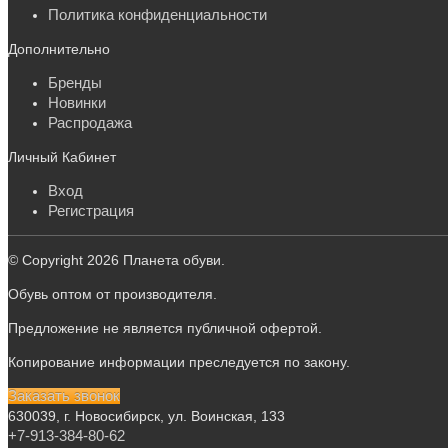
Политика конфиденциальности
Дополнительно
Бренды
Новинки
Распродажа
Личный Кабинет
Вход
Регистрация
© Copyright 2026 Планета обуви.
Обувь оптом от производителя.
Предложение не является публичной офертой.
Копирование информации преследуется по закону.
Заказать звонок
630039, г. Новосибирск, ул. Воинская, 133
+7-913-384-80-62